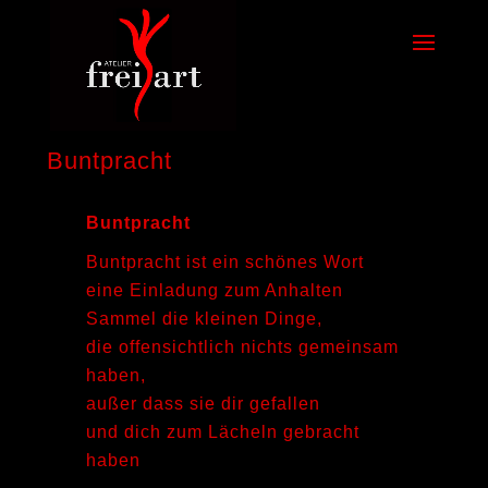
Buntpracht
Buntpracht
Buntpracht ist ein schönes Wort
eine Einladung zum Anhalten
Sammel die kleinen Dinge,
die offensichtlich nichts gemeinsam
haben,
außer dass sie dir gefallen
und dich zum Lächeln gebracht
haben