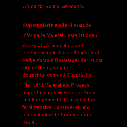
Walburga Schild-Griesbeck
Kunstgalerie
atelier-freiart.de
informelle Malerei
,
Installationen
Werkstatt, Arbeitsplatz und
Ideenschmiede Ausstellungs- und
Verkaufsraum Basislager der Kunst
Ort für Begegnungen,
Betrachtungen und Gespräche.
Hier wird Malerei als Prozess
begreifbar, das Wesen der Kunst
sichtbar gemacht, hier entstehen
farbintensive Kunstwerke und
finden kulturelle Projekte ihren
Raum.