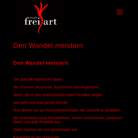
Den Wandel meistern
Den Wandel meistern
Die Zukunft beginnt mit Ideen,
die Visionen skizzieren, faszinieren und begeistern.
Ideen, die in den unterschiedlichsten Facetten zeigen,
was geht und was gehen könnte.
Nun stehen wir vor Herausforderungen, die Zukunft zu gestalten.
Wir entwickeln neue Perspektiven, lernen voneinander, probieren
Ideen und gute Projekte aus.
Dafür machen wir uns gemeinsam auf.
Kreativität ist der Schlüssel!