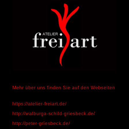
Mehr über uns finden Sie auf den Webseiten
https://atelier-freiart.de/
http://walburga-schild-griesbeck.de/
http://peter-griesbeck.de/