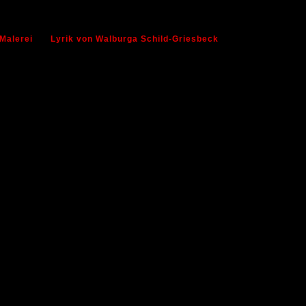
Malerei
Lyrik von Walburga Schild-Griesbeck