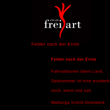
Felder nach der Ernte
Felder nach der Ernte
Fahrradtouren übers Land,
Spätsommer ist eine wunderba
reich, warm und satt.
Walburga Schild-Griesbeck