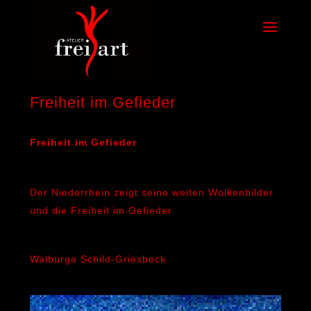
Freiheit im Gefieder
Freiheit im Gefieder
Der Niederrhein zeigt seine weiten Wolkenbilder
und die Freiheit im Gefieder.
Walburga Schild-Griesbeck