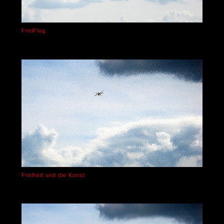
FreiFlug
Freiheit und die Kunst