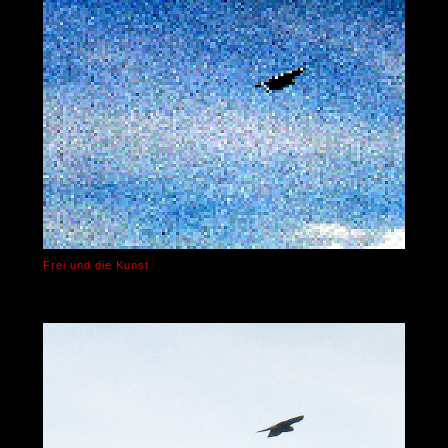
Frei und die Kunst