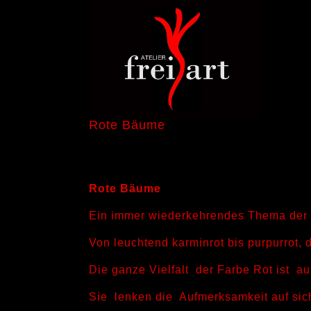
Rote Bäume
Rote Bäume
Ein immer wiederkehrendes Thema der 
Von leuchtend karminrot bis purpurrot, d
Die ganze Vielfalt der Farbe Rot ist au
Sie lenken die Aufmerksamkeit auf sic