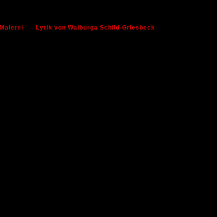
Malerei
Lyrik von Walburga Schild-Griesbeck