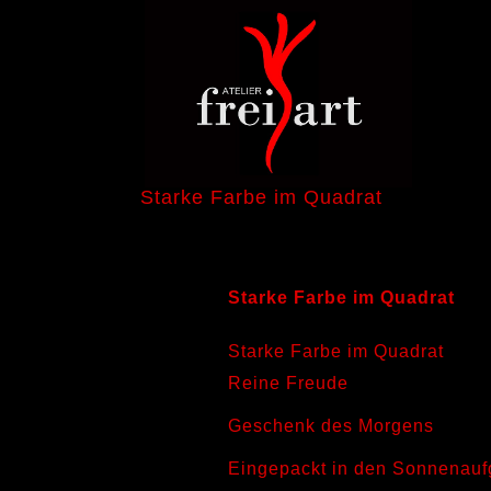
Starke Farbe im Quadrat
Starke Farbe im Quadrat
Starke Farbe im Quadrat
Reine Freude
Geschenk des Morgens
Eingepackt in den Sonnenau