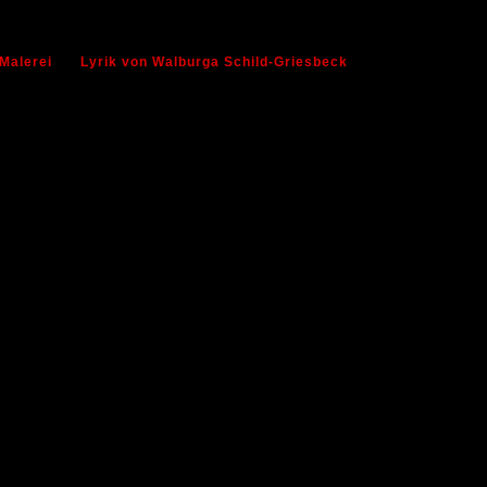
Malerei
Lyrik von Walburga Schild-Griesbeck